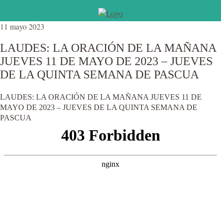
11 mayo 2023
LAUDES: LA ORACIÓN DE LA MAÑANA
JUEVES 11 DE MAYO DE 2023 – JUEVES
DE LA QUINTA SEMANA DE PASCUA
LAUDES: LA ORACIÓN DE LA MAÑANA JUEVES 11 DE
MAYO DE 2023 – JUEVES DE LA QUINTA SEMANA DE
PASCUA