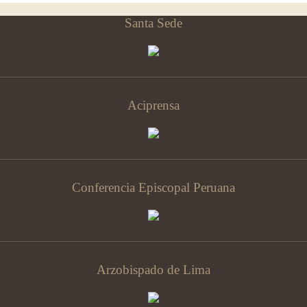
Santa Sede
Aciprensa
Conferencia Episcopal Peruana
Arzobispado de Lima