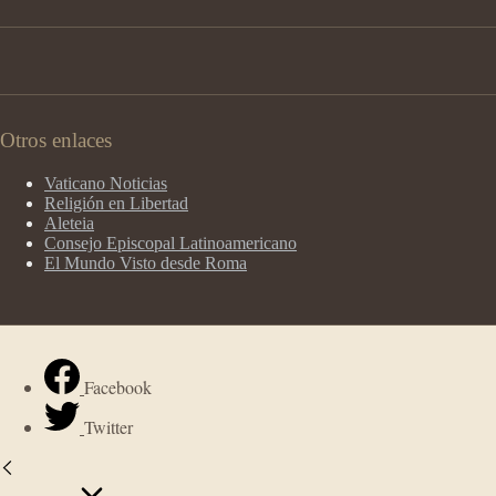
Otros enlaces
Vaticano Noticias
Religión en Libertad
Aleteia
Consejo Episcopal Latinoamericano
El Mundo Visto desde Roma
Facebook
Twitter