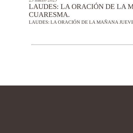
LAUDES: LA ORACIÓN DE LA M
CUARESMA.
LAUDES: LA ORACIÓN DE LA MAÑANA JUEVES