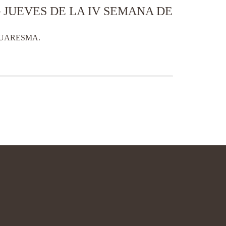
 JUEVES DE LA IV SEMANA DE
CUARESMA.