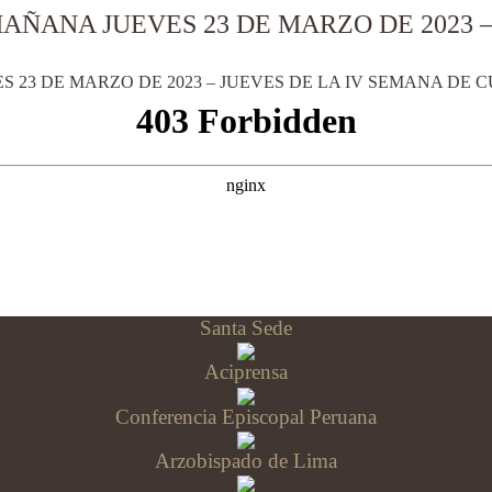
AÑANA JUEVES 23 DE MARZO DE 2023 –
 23 DE MARZO DE 2023 – JUEVES DE LA IV SEMANA DE 
Santa Sede
Aciprensa
Conferencia Episcopal Peruana
Arzobispado de Lima