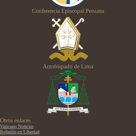
Conferencia Episcopal Peruana
Arzobispado de Lima
Otros enlaces
Vaticano Noticias
Religión en Libertad