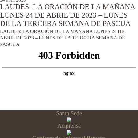
LAUDES: LA ORACIÓN DE LA MAÑANA
LUNES 24 DE ABRIL DE 2023 – LUNES
DE LA TERCERA SEMANA DE PASCUA
LAUDES: LA ORACIÓN DE LA MAÑANA LUNES 24 DE
ABRIL DE 2023 – LUNES DE LA TERCERA SEMANA DE
PASCUA
Santa Sede
Aciprensa