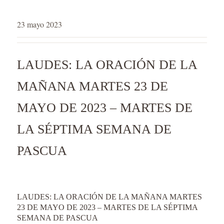
23 mayo 2023
LAUDES: LA ORACIÓN DE LA
MAÑANA MARTES 23 DE
MAYO DE 2023 – MARTES DE
LA SÉPTIMA SEMANA DE
PASCUA
LAUDES: LA ORACIÓN DE LA MAÑANA MARTES
23 DE MAYO DE 2023 – MARTES DE LA SÉPTIMA
SEMANA DE PASCUA