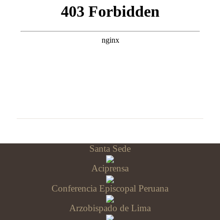
Santa Sede
Aciprensa
Conferencia Episcopal Peruana
Arzobispado de Lima