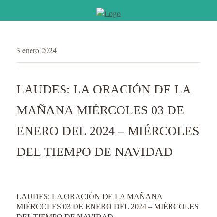
3 enero 2024
LAUDES: LA ORACIÓN DE LA
MAÑANA MIÉRCOLES 03 DE
ENERO DEL 2024 – MIÉRCOLES
DEL TIEMPO DE NAVIDAD
LAUDES: LA ORACIÓN DE LA MAÑANA
MIÉRCOLES 03 DE ENERO DEL 2024 – MIÉRCOLES
DEL TIEMPO DE NAVIDAD