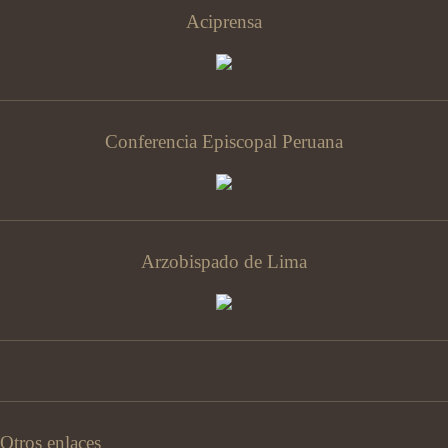
Aciprensa
Conferencia Episcopal Peruana
Arzobispado de Lima
Otros enlaces