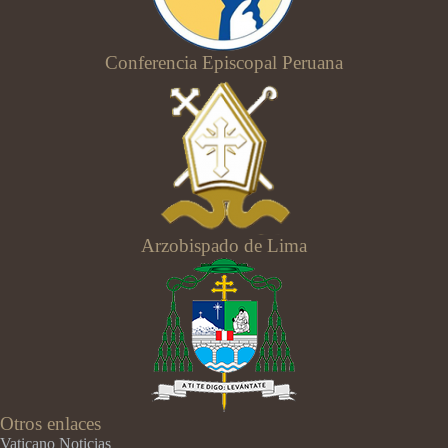
Conferencia Episcopal Peruana
Arzobispado de Lima
Otros enlaces
Vaticano Noticias