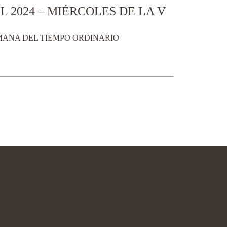
 2024 – MIÉRCOLES DE LA V
EMANA DEL TIEMPO ORDINARIO