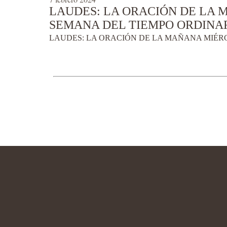
LAUDES: LA ORACIÓN DE LA M
SEMANA DEL TIEMPO ORDINA
LAUDES: LA ORACIÓN DE LA MAÑANA MIÉRCO