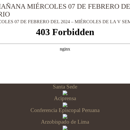
AÑANA MIÉRCOLES 07 DE FEBRERO DEL
RIO
LES 07 DE FEBRERO DEL 2024 – MIÉRCOLES DE LA V S
Santa Sede
Aciprensa
Conferencia Episcopal Peruana
Arzobispado de Lima