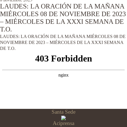
LAUDES: LA ORACIÓN DE LA MAÑANA
MIÉRCOLES 08 DE NOVIEMBRE DE 2023
– MIÉRCOLES DE LA XXXI SEMANA DE
T.O.
LAUDES: LA ORACIÓN DE LA MAÑANA MIÉRCOLES 08 DE
NOVIEMBRE DE 2023 – MIÉRCOLES DE LA XXXI SEMANA
DE T.O.
Santa Sede
Aciprensa