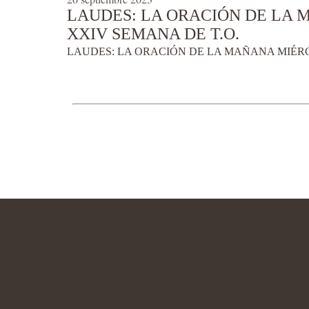
LAUDES: LA ORACIÓN DE LA M
XXIV SEMANA DE T.O.
LAUDES: LA ORACIÓN DE LA MAÑANA MIÉRCO