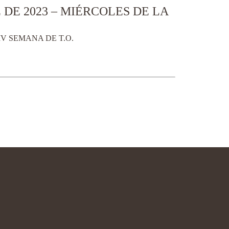
DE 2023 – MIÉRCOLES DE LA
V SEMANA DE T.O.