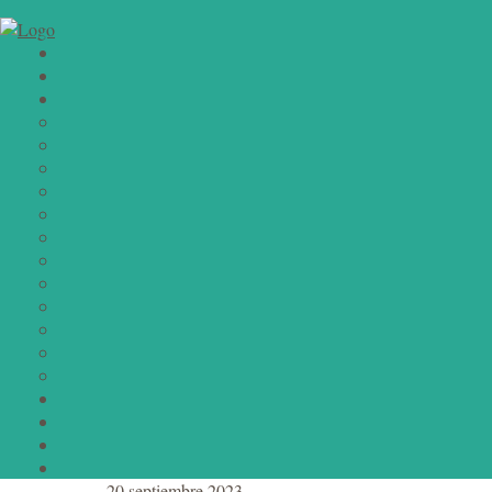
20 septiembre 2023