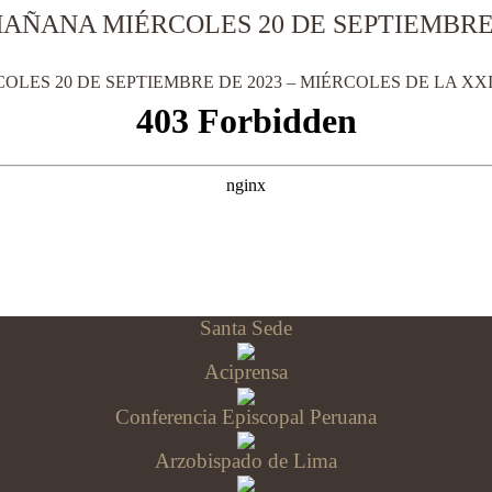
AÑANA MIÉRCOLES 20 DE SEPTIEMBRE 
LES 20 DE SEPTIEMBRE DE 2023 – MIÉRCOLES DE LA XXI
Santa Sede
Aciprensa
Conferencia Episcopal Peruana
Arzobispado de Lima