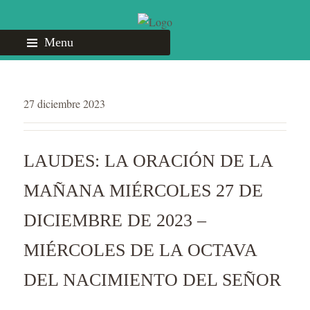
Menu
27 diciembre 2023
LAUDES: LA ORACIÓN DE LA
MAÑANA MIÉRCOLES 27 DE
DICIEMBRE DE 2023 –
MIÉRCOLES DE LA OCTAVA
DEL NACIMIENTO DEL SEÑOR