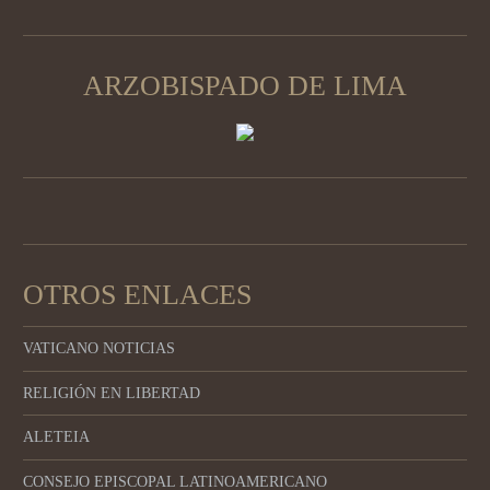
ARZOBISPADO DE LIMA
OTROS ENLACES
VATICANO NOTICIAS
RELIGIÓN EN LIBERTAD
ALETEIA
CONSEJO EPISCOPAL LATINOAMERICANO