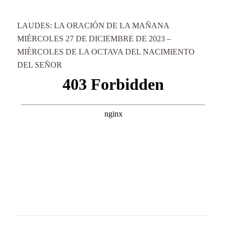
LAUDES: LA ORACIÓN DE LA MAÑANA
MIÉRCOLES 27 DE DICIEMBRE DE 2023 –
MIÉRCOLES DE LA OCTAVA DEL NACIMIENTO
DEL SEÑOR