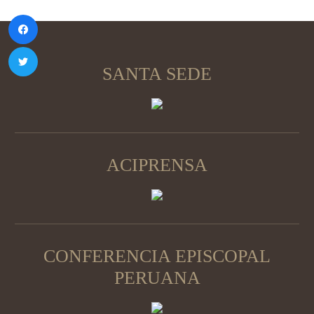
SANTA SEDE
ACIPRENSA
CONFERENCIA EPISCOPAL
PERUANA