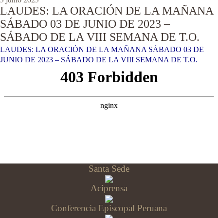
LAUDES: LA ORACIÓN DE LA MAÑANA
SÁBADO 03 DE JUNIO DE 2023 –
SÁBADO DE LA VIII SEMANA DE T.O.
LAUDES: LA ORACIÓN DE LA MAÑANA SÁBADO 03 DE
JUNIO DE 2023 – SÁBADO DE LA VIII SEMANA DE T.O.
Santa Sede
Aciprensa
Conferencia Episcopal Peruana