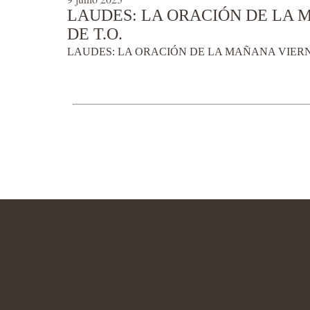
LAUDES: LA ORACIÓN DE LA M
DE T.O.
LAUDES: LA ORACIÓN DE LA MAÑANA VIERNES