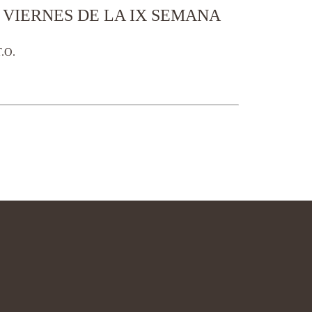
– VIERNES DE LA IX SEMANA
.O.