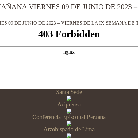
AÑANA VIERNES 09 DE JUNIO DE 2023 
 09 DE JUNIO DE 2023 – VIERNES DE LA IX SEMANA DE T
Santa Sede
Aciprensa
Conferencia Episcopal Peruana
Arzobispado de Lima