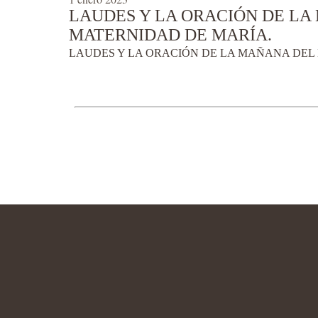
LAUDES Y LA ORACIÓN DE LA
MATERNIDAD DE MARÍA.
LAUDES Y LA ORACIÓN DE LA MAÑANA DEL 