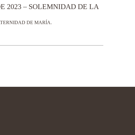
E 2023 – SOLEMNIDAD DE LA
ATERNIDAD DE MARÍA.