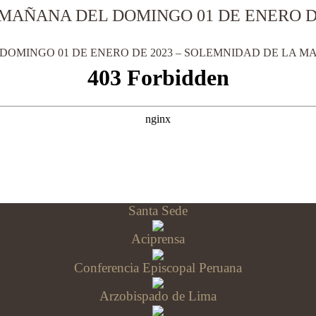
 MAÑANA DEL DOMINGO 01 DE ENERO D
DOMINGO 01 DE ENERO DE 2023 – SOLEMNIDAD DE LA M
Santa Sede
Aciprensa
Conferencia Episcopal Peruana
Arzobispado de Lima