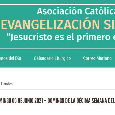
ntos del Día
Calendario Litúrgico
Correo Mariano
y Laudes
MINGO 06 DE JUNI0 2021 – DOMINGO DE LA DÉCIMA SEMANA DEL