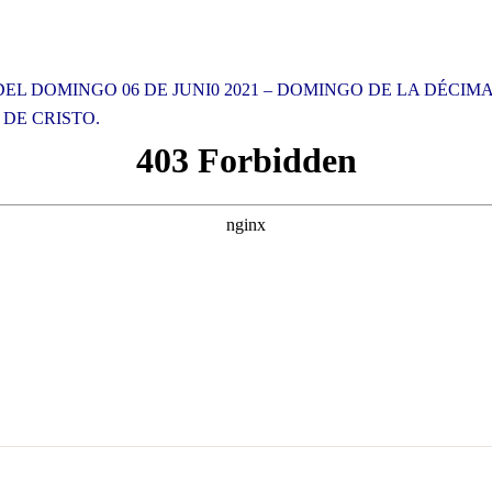
EL DOMINGO 06 DE JUNI0 2021 – DOMINGO DE LA DÉCIM
DE CRISTO.