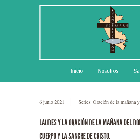
Inicio
Nosotros
Sa
6 junio 2021
Series:
Oración de la mañana 
LAUDES Y LA ORACIÓN DE LA MAÑANA DEL DO
CUERPO Y LA SANGRE DE CRISTO.