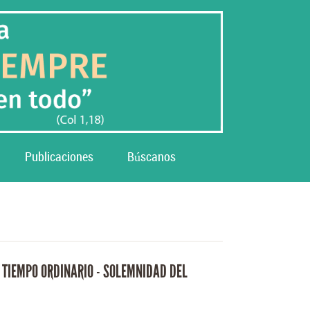
Publicaciones
Búscanos
 TIEMPO ORDINARIO - SOLEMNIDAD DEL