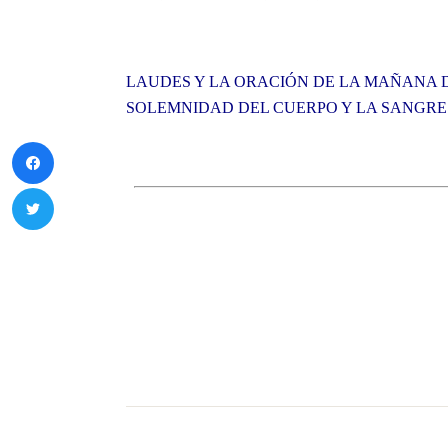
LAUDES Y LA ORACIÓN DE LA MAÑANA D
SOLEMNIDAD DEL CUERPO Y LA SANGRE 