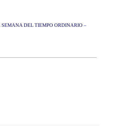
A SEMANA DEL TIEMPO ORDINARIO –