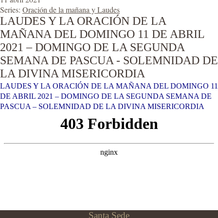
Series:
Oración de la mañana y Laudes
LAUDES Y LA ORACIÓN DE LA
MAÑANA DEL DOMINGO 11 DE ABRIL
2021 – DOMINGO DE LA SEGUNDA
SEMANA DE PASCUA - SOLEMNIDAD DE
LA DIVINA MISERICORDIA
LAUDES Y LA ORACIÓN DE LA MAÑANA DEL DOMINGO 11
DE ABRIL 2021 – DOMINGO DE LA SEGUNDA SEMANA DE
PASCUA – SOLEMNIDAD DE LA DIVINA MISERICORDIA
Santa Sede