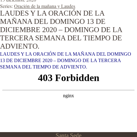
Series:
Oración de la mañana y Laudes
LAUDES Y LA ORACIÓN DE LA
MAÑANA DEL DOMINGO 13 DE
DICIEMBRE 2020 – DOMINGO DE LA
TERCERA SEMANA DEL TIEMPO DE
ADVIENTO.
LAUDES Y LA ORACIÓN DE LA MAÑANA DEL DOMINGO
13 DE DICIEMBRE 2020 – DOMINGO DE LA TERCERA
SEMANA DEL TIEMPO DE ADVIENTO.
Santa Sede