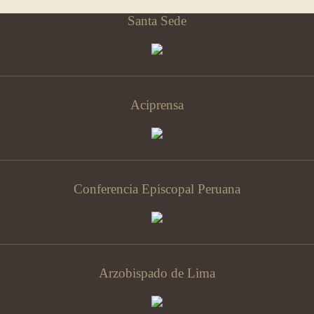
Santa Sede
Aciprensa
Conferencia Episcopal Peruana
Arzobispado de Lima