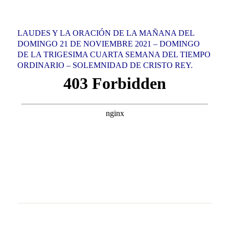
LAUDES Y LA ORACIÓN DE LA MAÑANA DEL
DOMINGO 21 DE NOVIEMBRE 2021 – DOMINGO
DE LA TRIGESIMA CUARTA SEMANA DEL TIEMPO
ORDINARIO – SOLEMNIDAD DE CRISTO REY.