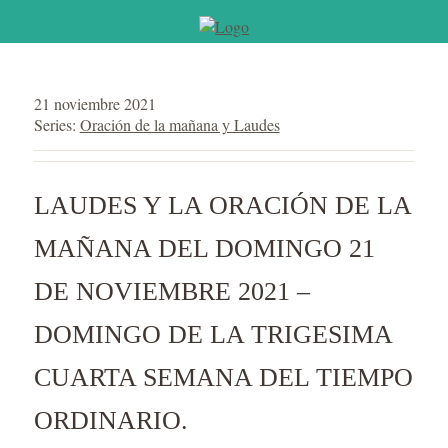
21 noviembre 2021
Series:
Oración de la mañana y Laudes
LAUDES Y LA ORACIÓN DE LA
MAÑANA DEL DOMINGO 21
DE NOVIEMBRE 2021 –
DOMINGO DE LA TRIGESIMA
CUARTA SEMANA DEL TIEMPO
ORDINARIO.