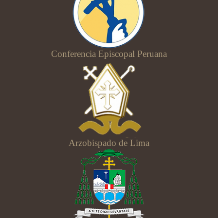
Conferencia Episcopal Peruana
Arzobispado de Lima