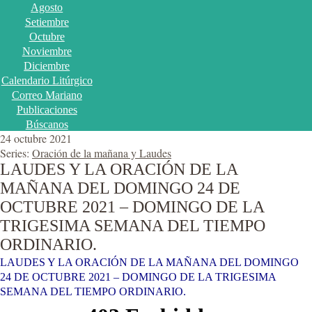
Agosto
Setiembre
Octubre
Noviembre
Diciembre
Calendario Litúrgico
Correo Mariano
Publicaciones
Búscanos
24 octubre 2021
Series:
Oración de la mañana y Laudes
LAUDES Y LA ORACIÓN DE LA
MAÑANA DEL DOMINGO 24 DE
OCTUBRE 2021 – DOMINGO DE LA
TRIGESIMA SEMANA DEL TIEMPO
ORDINARIO.
LAUDES Y LA ORACIÓN DE LA MAÑANA DEL DOMINGO
24 DE OCTUBRE 2021 – DOMINGO DE LA TRIGESIMA
SEMANA DEL TIEMPO ORDINARIO.