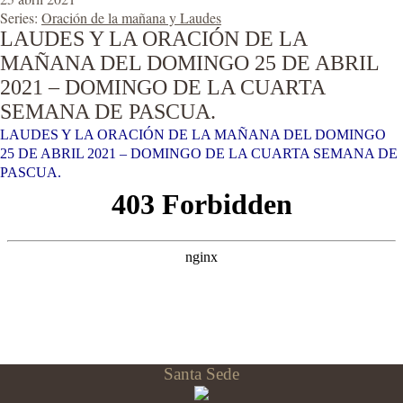
Series:
Oración de la mañana y Laudes
LAUDES Y LA ORACIÓN DE LA
MAÑANA DEL DOMINGO 25 DE ABRIL
2021 – DOMINGO DE LA CUARTA
SEMANA DE PASCUA.
LAUDES Y LA ORACIÓN DE LA MAÑANA DEL DOMINGO
25 DE ABRIL 2021 – DOMINGO DE LA CUARTA SEMANA DE
PASCUA.
Santa Sede