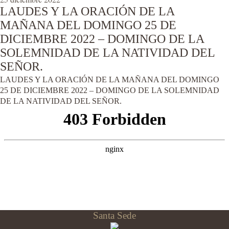
LAUDES Y LA ORACIÓN DE LA
MAÑANA DEL DOMINGO 25 DE
DICIEMBRE 2022 – DOMINGO DE LA
SOLEMNIDAD DE LA NATIVIDAD DEL
SEÑOR.
LAUDES Y LA ORACIÓN DE LA MAÑANA DEL DOMINGO
25 DE DICIEMBRE 2022 – DOMINGO DE LA SOLEMNIDAD
DE LA NATIVIDAD DEL SEÑOR.
Santa Sede