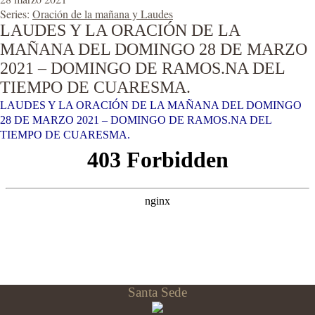
Series:
Oración de la mañana y Laudes
LAUDES Y LA ORACIÓN DE LA
MAÑANA DEL DOMINGO 28 DE MARZO
2021 – DOMINGO DE RAMOS.NA DEL
TIEMPO DE CUARESMA.
LAUDES Y LA ORACIÓN DE LA MAÑANA DEL DOMINGO
28 DE MARZO 2021 – DOMINGO DE RAMOS.NA DEL
TIEMPO DE CUARESMA.
Santa Sede