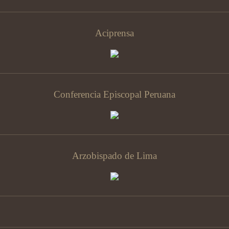
Aciprensa
Conferencia Episcopal Peruana
Arzobispado de Lima