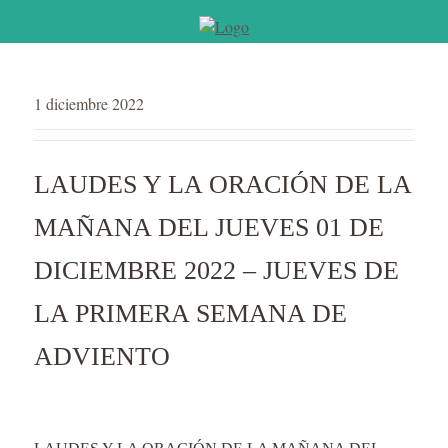
1 diciembre 2022
LAUDES Y LA ORACIÓN DE LA
MAÑANA DEL JUEVES 01 DE
DICIEMBRE 2022 – JUEVES DE
LA PRIMERA SEMANA DE
ADVIENTO