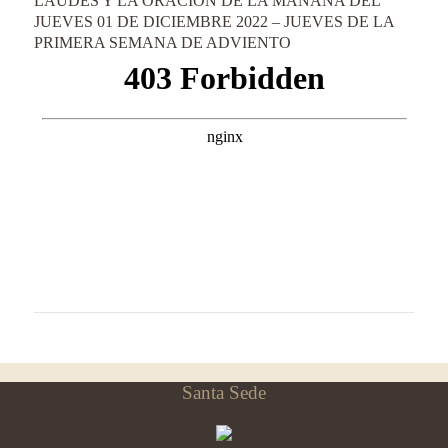
LAUDES Y LA ORACIÓN DE LA MAÑANA DEL
JUEVES 01 DE DICIEMBRE 2022 – JUEVES DE LA
PRIMERA SEMANA DE ADVIENTO
Santa Sede