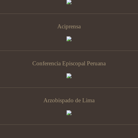
Aciprensa
Conferencia Episcopal Peruana
Arzobispado de Lima