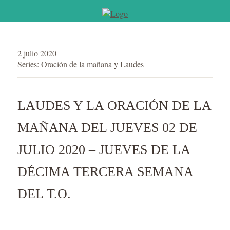
2 julio 2020
Series:
Oración de la mañana y Laudes
LAUDES Y LA ORACIÓN DE LA
MAÑANA DEL JUEVES 02 DE
JULIO 2020 – JUEVES DE LA
DÉCIMA TERCERA SEMANA
DEL T.O.