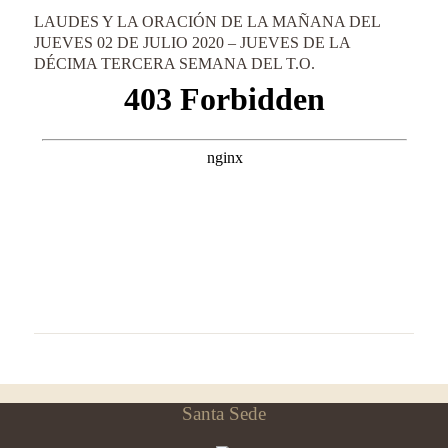
LAUDES Y LA ORACIÓN DE LA MAÑANA DEL
JUEVES 02 DE JULIO 2020 – JUEVES DE LA
DÉCIMA TERCERA SEMANA DEL T.O.
Santa Sede