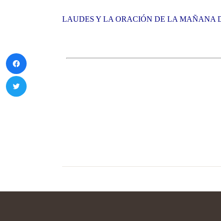
LAUDES Y LA ORACIÓN DE LA MAÑANA DE