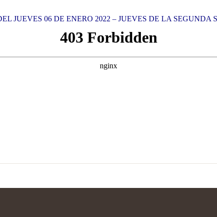
L JUEVES 06 DE ENERO 2022 – JUEVES DE LA SEGUNDA