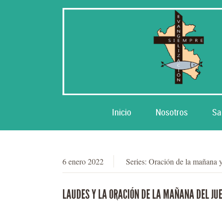
Inicio
Nosotros
Sa
6 enero 2022
Series:
Oración de la mañana 
LAUDES Y LA ORACIÓN DE LA MAÑANA DEL JUE