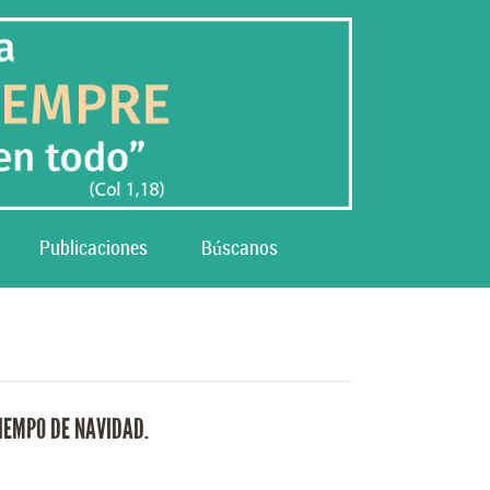
Publicaciones
Búscanos
IEMPO DE NAVIDAD.