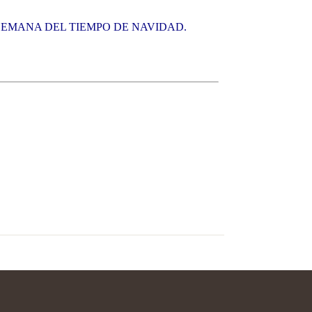
 SEMANA DEL TIEMPO DE NAVIDAD.