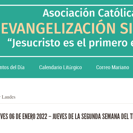
ntos del Día
Calendario Litúrgico
Correo Mariano
y Laudes
VES 06 DE ENERO 2022 – JUEVES DE LA SEGUNDA SEMANA DEL T