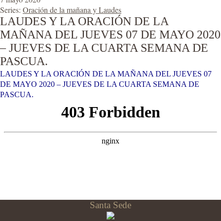
Series:
Oración de la mañana y Laudes
LAUDES Y LA ORACIÓN DE LA
MAÑANA DEL JUEVES 07 DE MAYO 2020
– JUEVES DE LA CUARTA SEMANA DE
PASCUA.
LAUDES Y LA ORACIÓN DE LA MAÑANA DEL JUEVES 07
DE MAYO 2020 – JUEVES DE LA CUARTA SEMANA DE
PASCUA.
Santa Sede