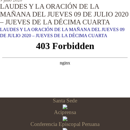
LAUDES Y LA ORACIÓN DE LA
MAÑANA DEL JUEVES 09 DE JULIO 2020
– JUEVES DE LA DÉCIMA CUARTA
LAUDES Y LA ORACIÓN DE LA MAÑANA DEL JUEVES 09
DE JULIO 2020 – JUEVES DE LA DÉCIMA CUARTA
Santa Sede
Aciprensa
Conferencia Episcopal Peruana