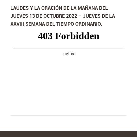
LAUDES Y LA ORACIÓN DE LA MAÑANA DEL
JUEVES 13 DE OCTUBRE 2022 – JUEVES DE LA
XXVIII SEMANA DEL TIEMPO ORDINARIO.