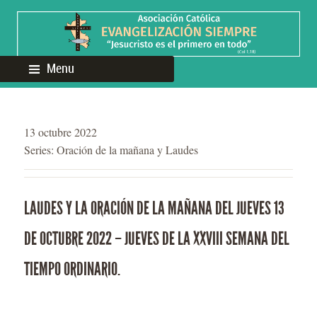
Menu
13 octubre 2022
Series:
Oración de la mañana y Laudes
LAUDES Y LA ORACIÓN DE LA MAÑANA DEL JUEVES 13
DE OCTUBRE 2022 – JUEVES DE LA XXVIII SEMANA DEL
TIEMPO ORDINARIO.