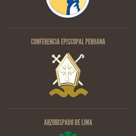
CONFERENCIA EPISCOPAL PERUANA
ARZOBISPADO DE LIMA