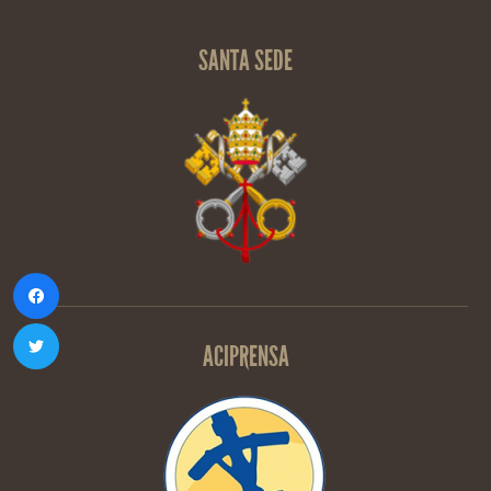
SANTA SEDE
ACIPRENSA