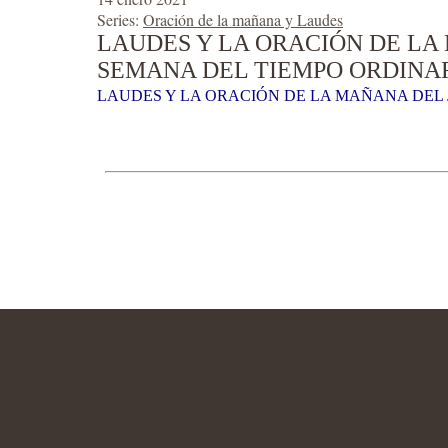
Series:
Oración de la mañana y Laudes
LAUDES Y LA ORACIÓN DE LA 
SEMANA DEL TIEMPO ORDINAR
LAUDES Y LA ORACIÓN DE LA MAÑANA DEL J