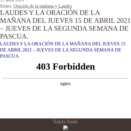
Series:
Oración de la mañana y Laudes
LAUDES Y LA ORACIÓN DE LA
MAÑANA DEL JUEVES 15 DE ABRIL 2021
– JUEVES DE LA SEGUNDA SEMANA DE
PASCUA.
LAUDES Y LA ORACIÓN DE LA MAÑANA DEL JUEVES 15
DE ABRIL 2021 – JUEVES DE LA SEGUNDA SEMANA DE
PASCUA.
Santa Sede