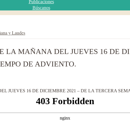
Publicaciones
Búscanos
ñana y Laudes
 LA MAÑANA DEL JUEVES 16 DE DIC
IEMPO DE ADVIENTO.
L JUEVES 16 DE DICIEMBRE 2021 – DE LA TERCERA SEM