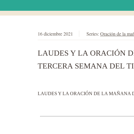
16 diciembre 2021
Series:
Oración de la ma
LAUDES Y LA ORACIÓN DE
TERCERA SEMANA DEL T
LAUDES Y LA ORACIÓN DE LA MAÑANA DE