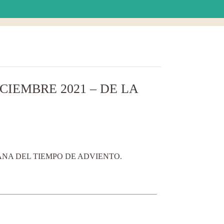
IEMBRE 2021 – DE LA
ANA DEL TIEMPO DE ADVIENTO.