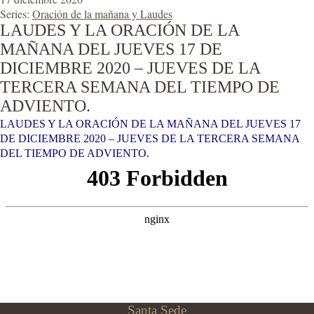
Series:
Oración de la mañana y Laudes
LAUDES Y LA ORACIÓN DE LA
MAÑANA DEL JUEVES 17 DE
DICIEMBRE 2020 – JUEVES DE LA
TERCERA SEMANA DEL TIEMPO DE
ADVIENTO.
LAUDES Y LA ORACIÓN DE LA MAÑANA DEL JUEVES 17
DE DICIEMBRE 2020 – JUEVES DE LA TERCERA SEMANA
DEL TIEMPO DE ADVIENTO.
Santa Sede