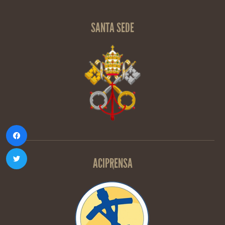
SANTA SEDE
ACIPRENSA