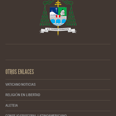
OTROS ENLACES
VATICANO NOTICIAS
RELIGIÓN EN LIBERTAD
ALETEIA
CONSEJO EPISCOPAL LATINOAMERICANO