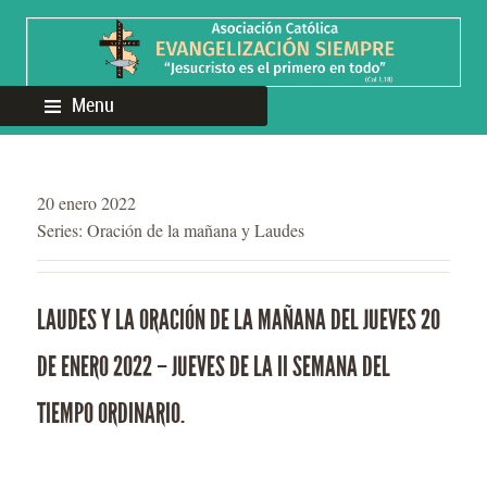
Menu
20 enero 2022
Series:
Oración de la mañana y Laudes
LAUDES Y LA ORACIÓN DE LA MAÑANA DEL JUEVES 20
DE ENERO 2022 – JUEVES DE LA II SEMANA DEL
TIEMPO ORDINARIO.