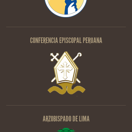
CONFERENCIA EPISCOPAL PERUANA
ARZOBISPADO DE LIMA