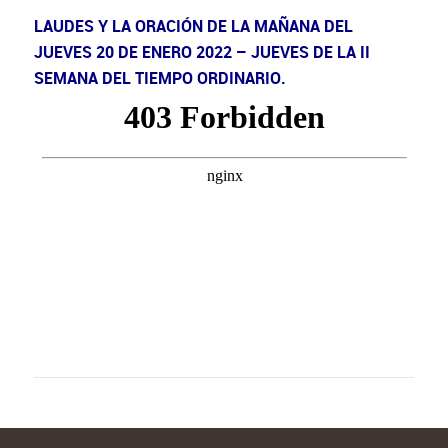
LAUDES Y LA ORACIÓN DE LA MAÑANA DEL
JUEVES 20 DE ENERO 2022 – JUEVES DE LA II
SEMANA DEL TIEMPO ORDINARIO.