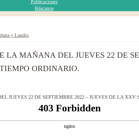
Publicaciones
Búscanos
añana y Laudes
 LA MAÑANA DEL JUEVES 22 DE SE
TIEMPO ORDINARIO.
L JUEVES 22 DE SEPTIEMBRE 2022 – JUEVES DE LA XXV