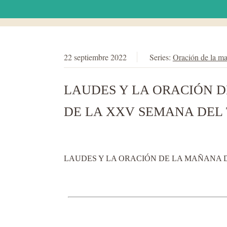
22 septiembre 2022
Series:
Oración de la m
LAUDES Y LA ORACIÓN DE
DE LA XXV SEMANA DEL 
LAUDES Y LA ORACIÓN DE LA MAÑANA DE