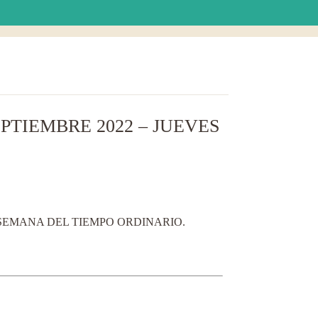
PTIEMBRE 2022 – JUEVES
 SEMANA DEL TIEMPO ORDINARIO.