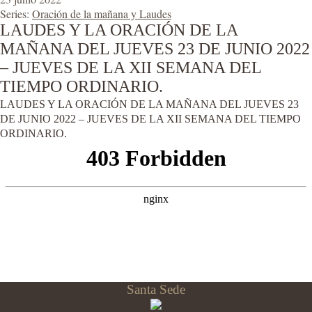
Series:
Oración de la mañana y Laudes
LAUDES Y LA ORACIÓN DE LA
MAÑANA DEL JUEVES 23 DE JUNIO 2022
– JUEVES DE LA XII SEMANA DEL
TIEMPO ORDINARIO.
LAUDES Y LA ORACIÓN DE LA MAÑANA DEL JUEVES 23
DE JUNIO 2022 – JUEVES DE LA XII SEMANA DEL TIEMPO
ORDINARIO.
Santa Sede