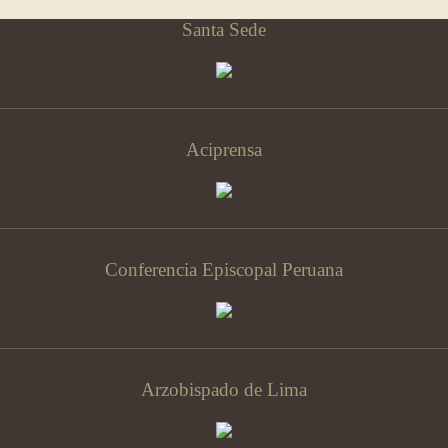
Santa Sede
Aciprensa
Conferencia Episcopal Peruana
Arzobispado de Lima