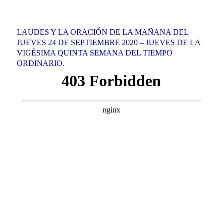
LAUDES Y LA ORACIÓN DE LA MAÑANA DEL
JUEVES 24 DE SEPTIEMBRE 2020 – JUEVES DE LA
VIGÉSIMA QUINTA SEMANA DEL TIEMPO
ORDINARIO.