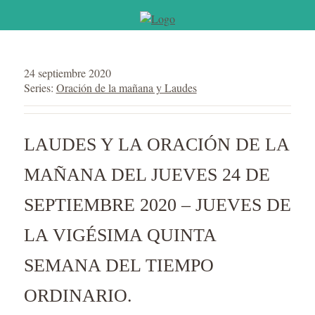
24 septiembre 2020
Series:
Oración de la mañana y Laudes
LAUDES Y LA ORACIÓN DE LA
MAÑANA DEL JUEVES 24 DE
SEPTIEMBRE 2020 – JUEVES DE
LA VIGÉSIMA QUINTA
SEMANA DEL TIEMPO
ORDINARIO.