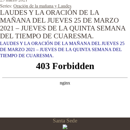
Series:
Oración de la mañana y Laudes
LAUDES Y LA ORACIÓN DE LA
MAÑANA DEL JUEVES 25 DE MARZO
2021 – JUEVES DE LA QUINTA SEMANA
DEL TIEMPO DE CUARESMA.
LAUDES Y LA ORACIÓN DE LA MAÑANA DEL JUEVES 25
DE MARZO 2021 – JUEVES DE LA QUINTA SEMANA DEL
TIEMPO DE CUARESMA.
Santa Sede