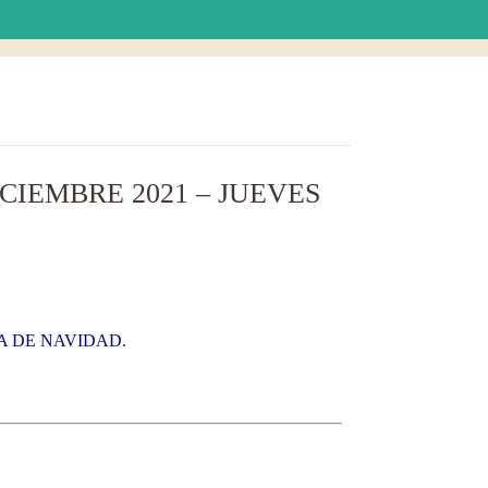
CIEMBRE 2021 – JUEVES
A DE NAVIDAD.