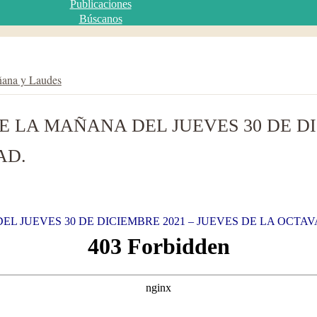
Publicaciones
Búscanos
ñana y Laudes
 LA MAÑANA DEL JUEVES 30 DE DI
AD.
L JUEVES 30 DE DICIEMBRE 2021 – JUEVES DE LA OCTAV