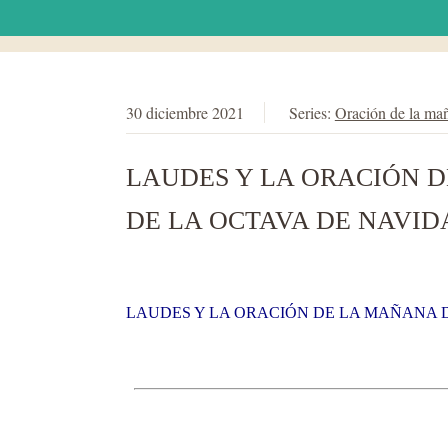
30 diciembre 2021
Series:
Oración de la ma
LAUDES Y LA ORACIÓN DE
DE LA OCTAVA DE NAVID
LAUDES Y LA ORACIÓN DE LA MAÑANA DE