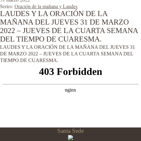
Series:
Oración de la mañana y Laudes
LAUDES Y LA ORACIÓN DE LA
MAÑANA DEL JUEVES 31 DE MARZO
2022 – JUEVES DE LA CUARTA SEMANA
DEL TIEMPO DE CUARESMA.
LAUDES Y LA ORACIÓN DE LA MAÑANA DEL JUEVES 31
DE MARZO 2022 – JUEVES DE LA CUARTA SEMANA DEL
TIEMPO DE CUARESMA.
Santa Sede