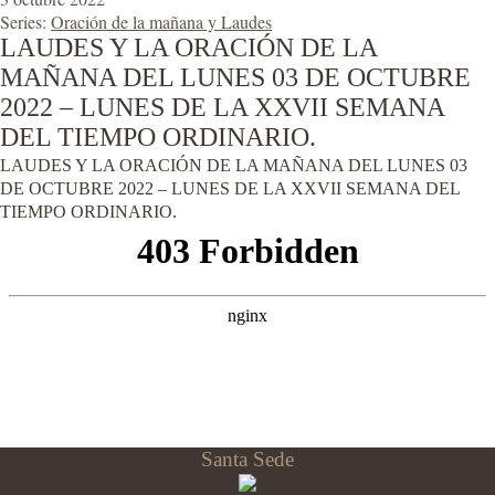
Series:
Oración de la mañana y Laudes
LAUDES Y LA ORACIÓN DE LA
MAÑANA DEL LUNES 03 DE OCTUBRE
2022 – LUNES DE LA XXVII SEMANA
DEL TIEMPO ORDINARIO.
LAUDES Y LA ORACIÓN DE LA MAÑANA DEL LUNES 03
DE OCTUBRE 2022 – LUNES DE LA XXVII SEMANA DEL
TIEMPO ORDINARIO.
Santa Sede