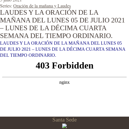
Series:
Oración de la mañana y Laudes
LAUDES Y LA ORACIÓN DE LA
MAÑANA DEL LUNES 05 DE JULIO 2021
– LUNES DE LA DÉCIMA CUARTA
SEMANA DEL TIEMPO ORDINARIO.
LAUDES Y LA ORACIÓN DE LA MAÑANA DEL LUNES 05
DE JULIO 2021 – LUNES DE LA DÉCIMA CUARTA SEMANA
DEL TIEMPO ORDINARIO.
Santa Sede