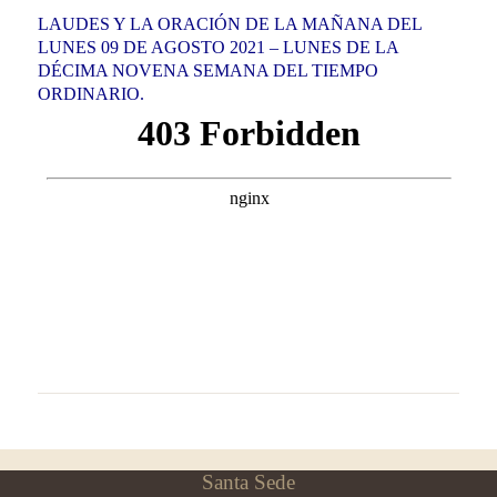
LAUDES Y LA ORACIÓN DE LA MAÑANA DEL
LUNES 09 DE AGOSTO 2021 – LUNES DE LA
DÉCIMA NOVENA SEMANA DEL TIEMPO
ORDINARIO.
Santa Sede