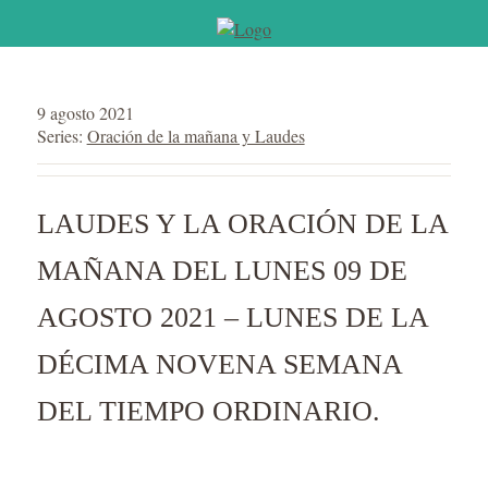
9 agosto 2021
Series:
Oración de la mañana y Laudes
LAUDES Y LA ORACIÓN DE LA
MAÑANA DEL LUNES 09 DE
AGOSTO 2021 – LUNES DE LA
DÉCIMA NOVENA SEMANA
DEL TIEMPO ORDINARIO.