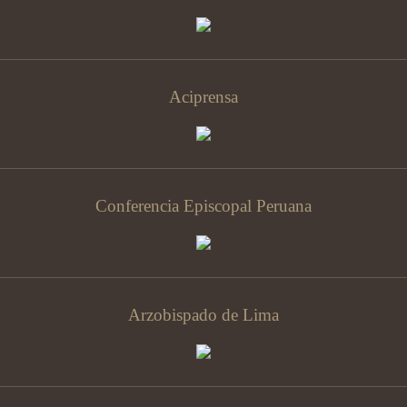
Aciprensa
Conferencia Episcopal Peruana
Arzobispado de Lima