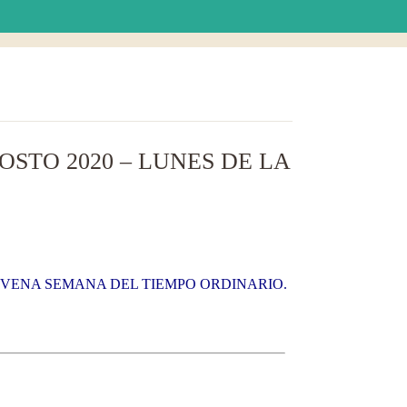
STO 2020 – LUNES DE LA
NOVENA SEMANA DEL TIEMPO ORDINARIO.