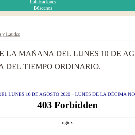
Publicaciones
Búscanos
a y Laudes
E LA MAÑANA DEL LUNES 10 DE AGO
 DEL TIEMPO ORDINARIO.
EL LUNES 10 DE AGOSTO 2020 – LUNES DE LA DÉCIMA 