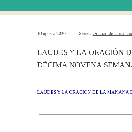
10 agosto 2020
Series:
Oración de la mañan
LAUDES Y LA ORACIÓN D
DÉCIMA NOVENA SEMANA
LAUDES Y LA ORACIÓN DE LA MAÑANA D