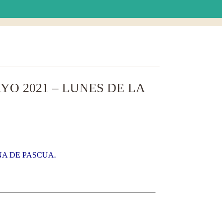
O 2021 – LUNES DE LA
NA DE PASCUA.