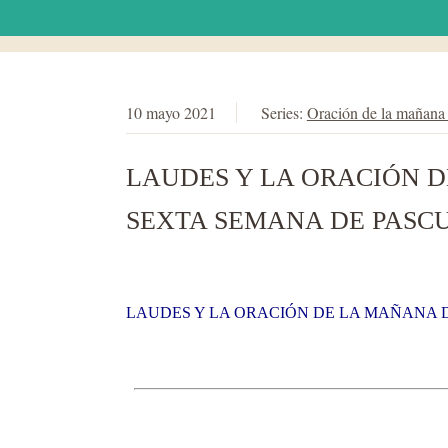
10 mayo 2021
Series:
Oración de la mañana
LAUDES Y LA ORACIÓN D
SEXTA SEMANA DE PASC
LAUDES Y LA ORACIÓN DE LA MAÑANA DE