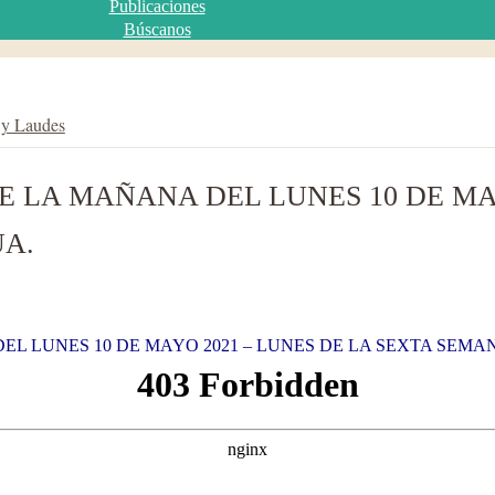
Publicaciones
Búscanos
 y Laudes
E LA MAÑANA DEL LUNES 10 DE MAY
UA.
L LUNES 10 DE MAYO 2021 – LUNES DE LA SEXTA SEMA