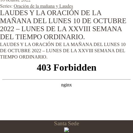
Series:
Oración de la mañana y Laudes
LAUDES Y LA ORACIÓN DE LA
MAÑANA DEL LUNES 10 DE OCTUBRE
2022 – LUNES DE LA XXVIII SEMANA
DEL TIEMPO ORDINARIO.
LAUDES Y LA ORACIÓN DE LA MAÑANA DEL LUNES 10
DE OCTUBRE 2022 – LUNES DE LA XXVIII SEMANA DEL
TIEMPO ORDINARIO.
Santa Sede