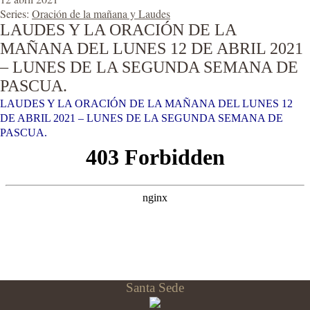
Series:
Oración de la mañana y Laudes
LAUDES Y LA ORACIÓN DE LA
MAÑANA DEL LUNES 12 DE ABRIL 2021
– LUNES DE LA SEGUNDA SEMANA DE
PASCUA.
LAUDES Y LA ORACIÓN DE LA MAÑANA DEL LUNES 12
DE ABRIL 2021 – LUNES DE LA SEGUNDA SEMANA DE
PASCUA.
Santa Sede