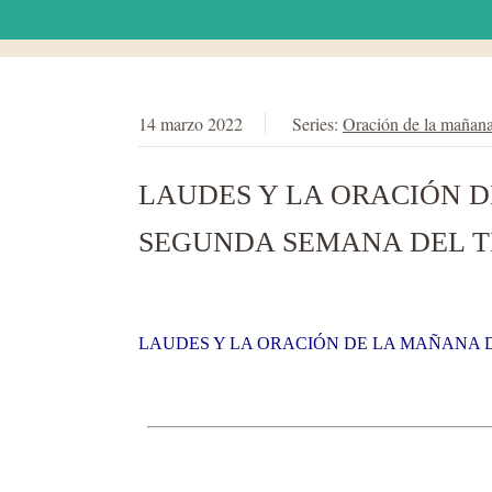
14 marzo 2022
Series:
Oración de la mañan
LAUDES Y LA ORACIÓN D
SEGUNDA SEMANA DEL T
LAUDES Y LA ORACIÓN DE LA MAÑANA D