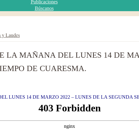
Publicaciones
Búscanos
a y Laudes
E LA MAÑANA DEL LUNES 14 DE MAR
IEMPO DE CUARESMA.
EL LUNES 14 DE MARZO 2022 – LUNES DE LA SEGUNDA 