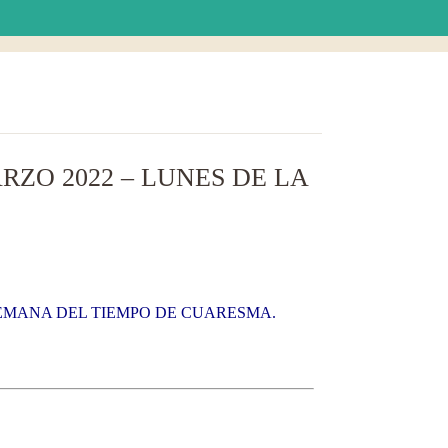
ZO 2022 – LUNES DE LA
SEMANA DEL TIEMPO DE CUARESMA.