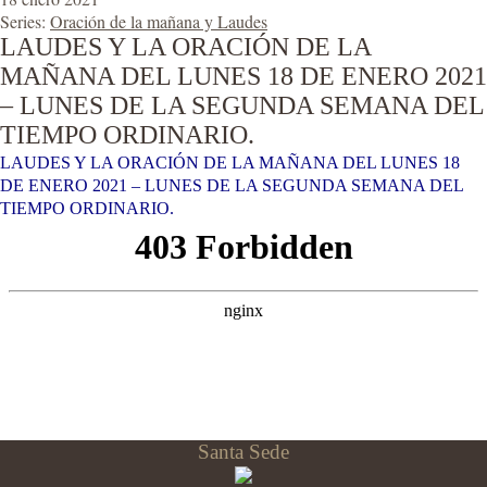
Series:
Oración de la mañana y Laudes
LAUDES Y LA ORACIÓN DE LA
MAÑANA DEL LUNES 18 DE ENERO 2021
– LUNES DE LA SEGUNDA SEMANA DEL
TIEMPO ORDINARIO.
LAUDES Y LA ORACIÓN DE LA MAÑANA DEL LUNES 18
DE ENERO 2021 – LUNES DE LA SEGUNDA SEMANA DEL
TIEMPO ORDINARIO.
Santa Sede