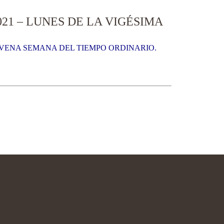
21 – LUNES DE LA VIGÉSIMA
OVENA SEMANA DEL TIEMPO ORDINARIO.