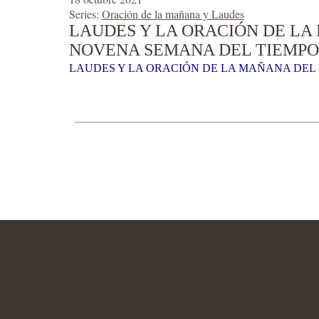
Series:
Oración de la mañana y Laudes
LAUDES Y LA ORACIÓN DE LA 
NOVENA SEMANA DEL TIEMPO
LAUDES Y LA ORACIÓN DE LA MAÑANA DEL 