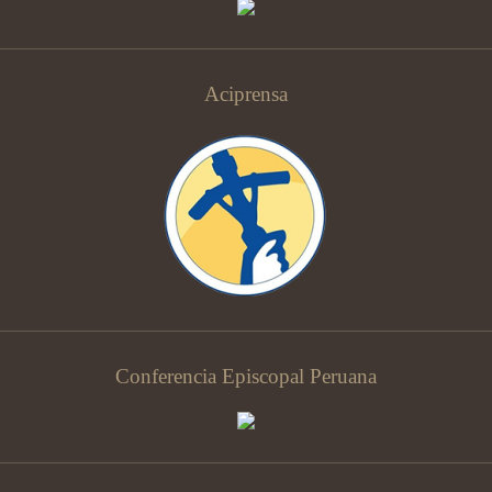
Aciprensa
Conferencia Episcopal Peruana