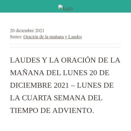
20 diciembre 2021
Series:
Oración de la mañana y Laudes
LAUDES Y LA ORACIÓN DE LA
MAÑANA DEL LUNES 20 DE
DICIEMBRE 2021 – LUNES DE
LA CUARTA SEMANA DEL
TIEMPO DE ADVIENTO.