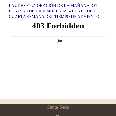
LAUDES Y LA ORACIÓN DE LA MAÑANA DEL
LUNES 20 DE DICIEMBRE 2021 – LUNES DE LA
CUARTA SEMANA DEL TIEMPO DE ADVIENTO.
Santa Sede